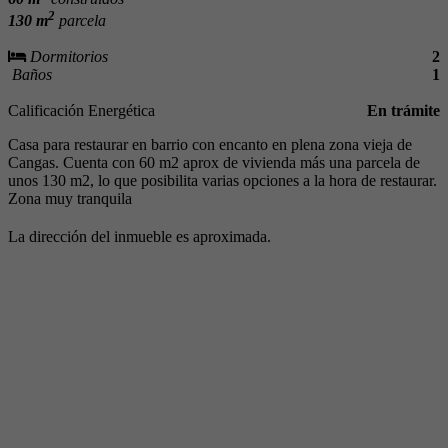
2
130 m
parcela
Dormitorios
2
Baños
1
Calificación Energética
En trámite
Casa para restaurar en barrio con encanto en plena zona vieja de
Cangas. Cuenta con 60 m2 aprox de vivienda más una parcela de
unos 130 m2, lo que posibilita varias opciones a la hora de restaurar.
Zona muy tranquila
La dirección del inmueble es aproximada.